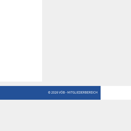
© 2026 VÖB - MITGLIEDERBEREICH