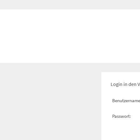
Login in den 
Benutzername
Passwort: